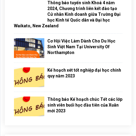
Thông báo tuyển sinh Khoá 4 năm
2024, Chương trình liên kết đào tạo
Cử nhân Kinh doanh giữa Trường Đại
học Kinh tế Quốc dân và Đại học
Waikato, New Zealand
Cơ Hội Việc Làm Dành Cho Du Học
Sinh Việt Nam Tại University Of
Northampton
Kế hoạch xét tốt nghiệp đại học chính
quy năm 2023
Thông báo Kế hoạch chúc Tết các lớp
sinh viên buổi học đầu tiên của Xuân
mới 2023