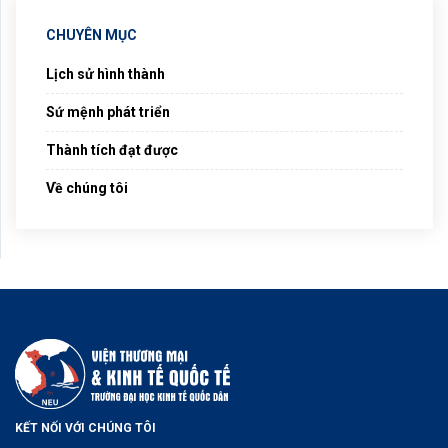
CHUYÊN MỤC
Lịch sử hình thành
Sứ mệnh phát triển
Thành tích đạt được
Về chúng tôi
KẾT NỐI VỚI CHÚNG TÔI