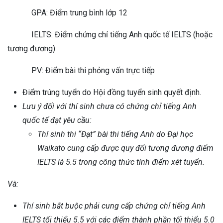
GPA: Điểm trung bình lớp 12
IELTS: Điểm chứng chỉ tiếng Anh quốc tế IELTS (hoặc
tương đương)
PV: Điểm bài thi phỏng vấn trực tiếp
Điểm trúng tuyển do Hội đồng tuyển sinh quyết định.
Lưu ý đối với thí sinh chưa có chứng chỉ tiếng Anh
quốc tế đạt yêu cầu:
Thí sinh thi “Đạt” bài thi tiếng Anh do Đại học
Waikato cung cấp được quy đổi tương đương điểm
IELTS là 5.5 trong công thức tính điểm xét tuyển.
Và:
Thí sinh bắt buộc phải cung cấp chứng chỉ tiếng Anh
IELTS tối thiểu 5.5 với các điểm thành phần tối thiểu 5.0