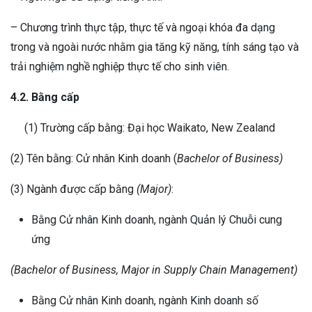
– Chương trình thực tập, thực tế và ngoại khóa đa dạng
trong và ngoài nước nhằm gia tăng kỹ năng, tính sáng tạo và
trải nghiệm nghề nghiệp thực tế cho sinh viên.
4.2. Bằng cấp
(1) Trường cấp bằng: Đại học Waikato, New Zealand
(2) Tên bằng: Cử nhân Kinh doanh (
Bachelor of Business)
(3) Ngành được cấp bằng
(Major)
:
Bằng Cử nhân Kinh doanh, ngành Quản lý Chuỗi cung
ứng
(Bachelor of Business, Major in Supply Chain Management)
Bằng Cử nhân Kinh doanh, ngành Kinh doanh số