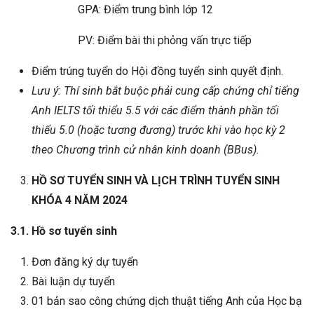
GPA: Điểm trung bình lớp 12
PV: Điểm bài thi phỏng vấn trực tiếp
Điểm trúng tuyển do Hội đồng tuyển sinh quyết định.
Lưu ý: Thí sinh bắt buộc phải cung cấp chứng chỉ tiếng
Anh IELTS tối thiểu 5.5 với các điểm thành phần tối
thiểu 5.0 (hoặc tương đương) trước khi vào học kỳ 2
theo Chương trình cử nhân kinh doanh (BBus).
HỒ SƠ TUYỂN SINH VÀ LỊCH TRÌNH TUYỂN SINH
KHÓA 4 NĂM 2024
3.1. Hồ sơ tuyển sinh
Đơn đăng ký dự tuyển
Bài luận dự tuyển
01 bản sao công chứng dịch thuật tiếng Anh của Học bạ