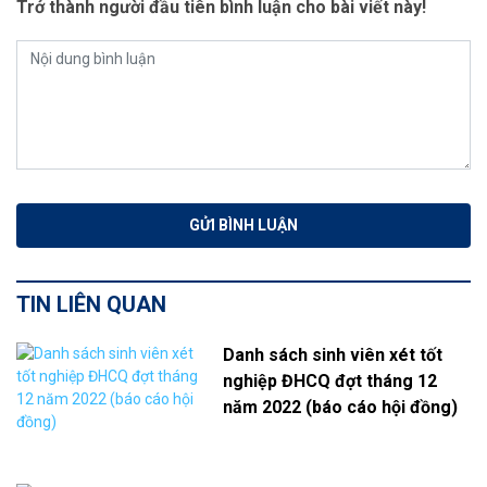
Trở thành người đầu tiên bình luận cho bài viết này!
TIN LIÊN QUAN
Danh sách sinh viên xét tốt
nghiệp ĐHCQ đợt tháng 12
năm 2022 (báo cáo hội đồng)