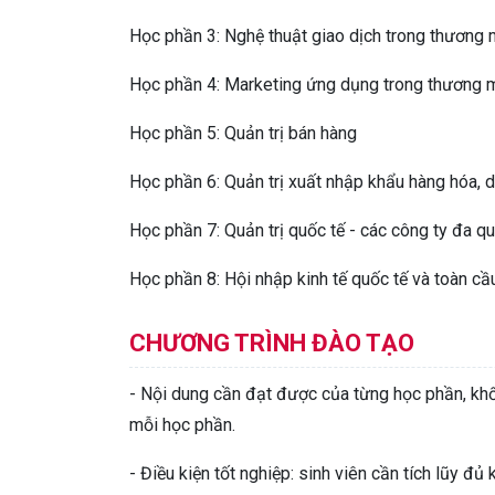
Học phần 3: Nghệ thuật giao dịch trong thương 
Học phần 4: Marketing ứng dụng trong thương 
Học phần 5: Quản trị bán hàng
Học phần 6: Quản trị xuất nhập khẩu hàng hóa, d
Học phần 7: Quản trị quốc tế - các công ty đa q
Học phần 8: Hội nhập kinh tế quốc tế và toàn cầ
CHƯƠNG TRÌNH ĐÀO TẠO
- Nội dung cần đạt được của từng học phần, khố
mỗi học phần.
- Điều kiện tốt nghiệp: sinh viên cần tích lũy đủ