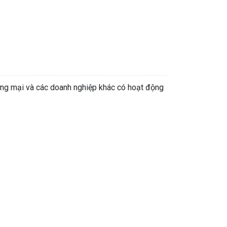
ương mại và các doanh nghiệp khác có hoạt động