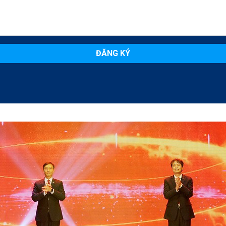
ĐĂNG KÝ