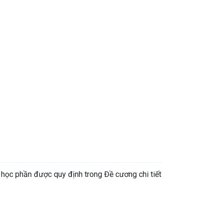
 học phần được quy định trong Đề cương chi tiết