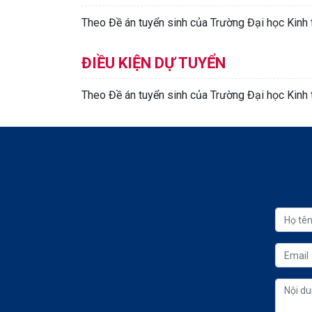
Theo Đề án tuyển sinh của Trường Đại học Kinh
ĐIỀU KIỆN DỰ TUYỂN
Theo Đề án tuyển sinh của Trường Đại học Kinh