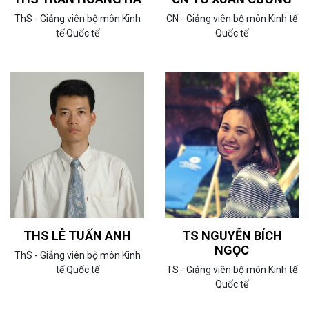
ThS - Giảng viên bộ môn Kinh
CN - Giảng viên bộ môn Kinh tế
tế Quốc tế
Quốc tế
THS LÊ TUẤN ANH
TS NGUYỄN BÍCH
NGỌC
ThS - Giảng viên bộ môn Kinh
tế Quốc tế
TS - Giảng viên bộ môn Kinh tế
Quốc tế