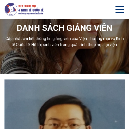
DANH SÁCH GIẢNG VIÊN
Cập nhật chi tiết thông tin giảng viên của Viện Thương mại và Kinh
tế Quốc tế. Hỗ trợ sinh viên trong quá trình theo học tại viện.