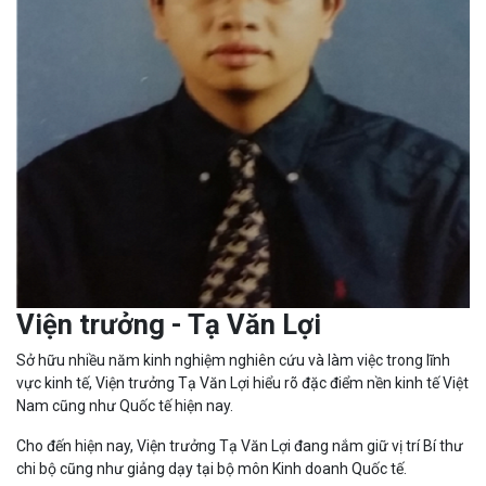
Viện trưởng - Tạ Văn Lợi
Sở hữu nhiều năm kinh nghiệm nghiên cứu và làm việc trong lĩnh
vực kinh tế, Viện trưởng Tạ Văn Lợi hiểu rõ đặc điểm nền kinh tế Việt
Nam cũng như Quốc tế hiện nay.
Cho đến hiện nay, Viện trưởng Tạ Văn Lợi đang nắm giữ vị trí Bí thư
chi bộ cũng như giảng dạy tại bộ môn Kinh doanh Quốc tế.