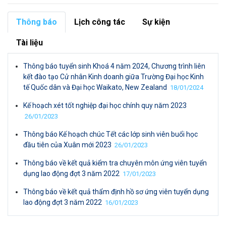
Thông báo
Lịch công tác
Sự kiện
Tài liệu
Thông báo tuyển sinh Khoá 4 năm 2024, Chương trình liên
kết đào tạo Cử nhân Kinh doanh giữa Trường Đại học Kinh
tế Quốc dân và Đại học Waikato, New Zealand
18/01/2024
Kế hoạch xét tốt nghiệp đại học chính quy năm 2023
26/01/2023
Thông báo Kế hoạch chúc Tết các lớp sinh viên buổi học
đầu tiên của Xuân mới 2023
26/01/2023
Thông báo về kết quả kiểm tra chuyên môn ứng viên tuyển
dụng lao động đợt 3 năm 2022
17/01/2023
Thông báo về kết quả thẩm định hồ sơ ứng viên tuyển dụng
lao động đợt 3 năm 2022
16/01/2023