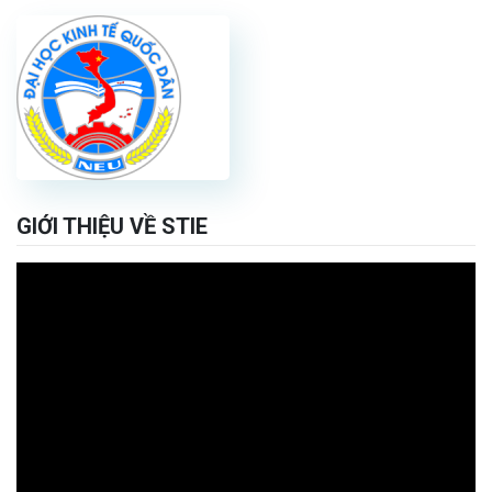
GIỚI THIỆU VỀ STIE