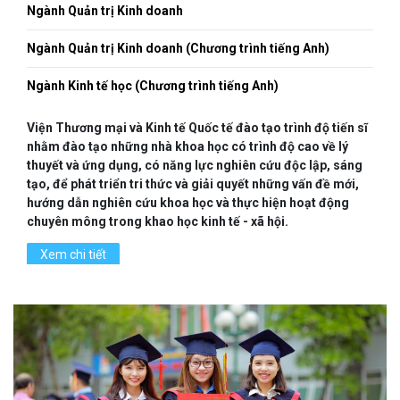
Ngành Quản trị Kinh doanh
Ngành Quản trị Kinh doanh (Chương trình tiếng Anh)
Ngành Kinh tế học (Chương trình tiếng Anh)
Viện Thương mại và Kinh tế Quốc tế đào tạo trình độ tiến sĩ
nhằm đào tạo những nhà khoa học có trình độ cao về lý
thuyết và ứng dụng, có năng lực nghiên cứu độc lập, sáng
tạo, để phát triển tri thức và giải quyết những vấn đề mới,
hướng dẫn nghiên cứu khoa học và thực hiện hoạt động
chuyên mông trong khao học kinh tế - xã hội.
Xem chi tiết