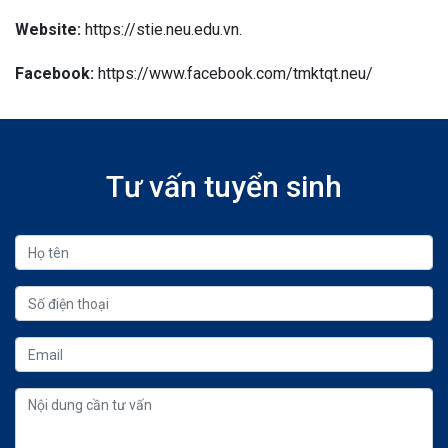
Website:
https://stie.neu.edu.vn.
Facebook:
https://www.facebook.com/tmktqt.neu/
Tư vấn tuyển sinh